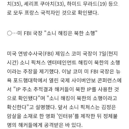
치(35), 셰리프 쿠아치(33), 하미드 무라드(19) 등으
로 모두 프랑스 국적자인 것으로 확인됐다.
○…미 FBI 국장 "소니 해킹은 북한 소행"
미국 연방수사국(FBI) 제임스 코미 국장이 7일(현지
시간) 소니 픽처스 엔터테인먼트 해킹이 북한의 소행
이라는 주장을 제기했다. 이날 코미 미 FBI 국장은 뉴
욕 포드햄대학에서 열린 국제 사이버안보 콘퍼런스에
서 "IP 주소 추적결과 해커들이 북한 IP를 사용한 것
으로 확인됐다"며 "소니 해킹이 북한의 소행이라고
확신한다"고 설명했다. 앞서 소니 픽처스는 김정은
암살을 소재로 한 영화 '인터뷰'를 제작한 뒤 정체불
명의 해커들에게 공격받은 바 있다.