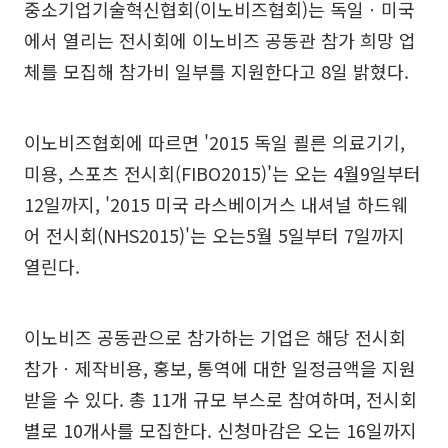
중소기업기술혁신협회(이노비즈협회)는 독일ㆍ미국
에서 열리는 전시회에 이노비즈 공동관 참가 희망 업
체를 모집해 참가비 일부를 지원한다고 8일 밝혔다.
이노비즈협회에 따르면 '2015 독일 쾰른 의료기기,
미용, 스포츠 전시회(FIBO2015)'는 오는 4월9일부터
12일까지, '2015 미국 라스베이거스 내셔널 하드웨
어 전시회(NHS2015)'는 오는5월 5일부터 7일까지
열린다.
이노비즈 공동관으로 참가하는 기업은 해당 전시회
참가ㆍ제작비용, 홍보, 통역에 대한 일정금액을 지원
받을 수 있다. 총 11개 규모 부스로 참여하며, 전시회
별로 10개사를 모집한다. 신청마감은 오는 16일까지