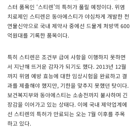
스터 품목인 ‘스티렌’의 특허가 풀릴 예정이다. 위염
치료제인 스티렌은 동아에스티가 야심차게 개발한 천
연물신약으로 국내 제약사 중에선 드물게 처방액 600
억원대를 기록한 품목이다.
특히 스티렌은 조건부 급여 사항을 이행하지 못하면
서 지난해 뜨거운 감자가 되기도 했다. 2013년 12월
까지 위염 예방 효능에 대한 임상시험을 완료하고 결
과를 제출해야 했지만, 기한을 맞추지 못했던 탓이다.
보건복지부와 동아에스티는 소송전까지 불사하며 긴
장감을 이어가고 있는 상태다. 이에 국내 제약업계에
선 스티렌의 특허가 만료되는 오는 7월 이후를 주목
하고 있다.