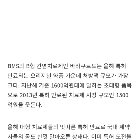
BMS의 B형 간염치료제인 바라쿠르드는 올해 특허
만료되는 오리지널 약품 가운데 처방액 규모가 가장
크다. 지난해 기준 1600억원대에 달하는 초대형 품목
으로 2013년 특허 만료된 치료제 시장 규모인 1500
억원을 웃돈다.
올해 대형 치료제들의 잇따른 특허 만료로 국내 제약
사들의 몸도 한껏 달아오른 상태다. 이미 특허 도전을