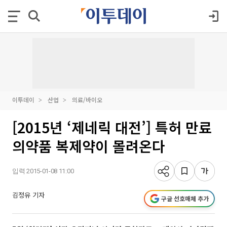
이투데이
산업
의료/바이오
[2015년 ‘제네릭 대전’] 특허 만료
의약품 복제약이 몰려온다
입력 2015-01-08 11:00
김정유 기자
구글 선호매체 추가