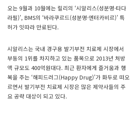
오는 9월과 10월에는 릴리의 ‘시알리스(성분명·타다
라필)’, BMS의 ‘바라쿠르드(성분명·엔터카비르)’ 특
허가 잇따라 만료된다.
시알리스는 국내 경구용 발기부전 치료제 시장에서
부동의 1위를 차지하고 있는 품목으로 2013년 처방
액 규모도 400억원대다. 최근 환자에게 즐거움과 행
복을 주는 ‘해피드러그(Happy Drug)’가 화두로 떠오
르면서 발기부전 치료제 시장은 많은 제약사들의 주
요 공략 대상이 되고 있다.