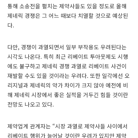
통해 소송전을 펼치는 제약사들도 있을 정도로 올해
제네릭 경쟁은 그 어느 때보다 치열할 것으로 예상된
다.
다만, 경쟁이 과열되면서 일부 부작용도 우려된다는
시각도 나온다. 특히 최근 리베이트 투아웃제도 시행
에도 불구하고 제네릭 경쟁 과열로 리베이트 사건이
재발할 수도 있을 것이라는 우려다. 또한 일각에선 오
리지널과 제네릭의 약가 차이가 크지 않아 예전에 비
해 제네릭 시장에서 좋은 실적을 거두긴 힘들 것이란
전망도 나오고 있다.
제약업계 관계자는 “시장 과열로 제약사들 사이에서
리베이트 행위가 늘어날 것이란 우려가 있지만 제약