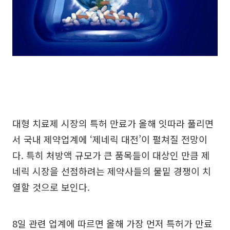
대형 치료제 시장의 특허 만료가 올해 잇따라 풀리면
서 국내 제약업계에 ‘제네릭 대전’이 펼쳐질 전망이
다. 특히 처방액 규모가 큰 품목들이 대상인 만큼 제
네릭 시장을 선점하려는 제약사들의 물밑 경쟁이 치
열할 것으로 보인다.
8일 관련 업계에 따르면 올해 가장 먼저 특허가 만료