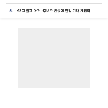
MSCI 발표 D-7…후보주 반등에 편입 기대 재점화
5.