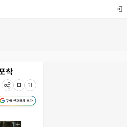
 포착
구글 선호매체 추가