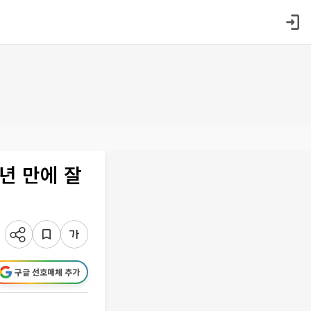
년 만에 잘
구글 선호매체 추가