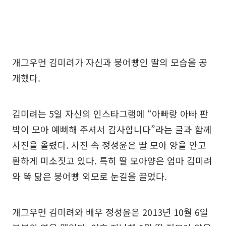
개그우먼 김미려가 자신과 붕어빵인 딸의 모습을 공
개했다.
김미려는 5일 자신의 인스타그램에 “아빠랑 아빠 판
박이 모아 예뻐해 주셔서 감사합니다”라는 글과 함께
사진을 올렸다. 사진 속 정성윤은 딸 모아 양을 안고
환하게 미소짓고 있다. 특히 딸 모아양은 엄마 김미려
와 똑 닮은 붕어빵 외모로 눈길을 끌었다.
개그우먼 김미려와 배우 정성윤은 2013년 10월 6일