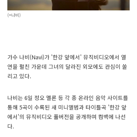
(=나비)
가수 나비(Navi)가 '한강 앞에서' 뮤직비디오에서 열
연을 펼친 가운데 그녀의 달라진 외모에도 관심이 쏠
리고 있다.
나비는 6일 정오 멜론 등 각 종 온라인 음악 사이트를
통해 5곡이 수록된 새 미니앨범과 타이틀곡 '한강 앞
에서'의 뮤직비디오 풀버전을 공개하며 컴백에 나선
다.