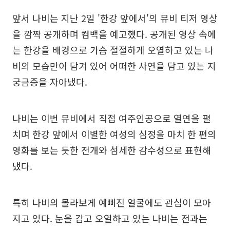
앞서 나비는 지난 2일 '한강 앞에서'의 뮤비 티저 영상
을 깜짝 공개하며 컴백을 예고했다. 공개된 영상 속에
는 한강을 배경으로 가슴 절절하게 오열하고 있는 나
비의 모습만이 담겨 있어 어떠한 사연을 담고 있는 지
궁금증을 자아냈다.
나비는 이번 뮤비에서 직접 여주인공으로 열연을 펼
치며 한강 앞에서 이별한 여성의 심정을 마치 한 편의
영화를 보는 듯한 전개와 섬세한 감수성으로 표현해
냈다.
특히 나비의 몰라보게 예뻐진 얼굴에도 관심이 모아
지고 있다. 눈을 감고 오열하고 있는 나비는 전과는