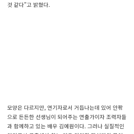
것 같다”고 밝혔다.
모양은 다르지만, 연기자로서 거듭나는데 있어 안팎
으로 든든한 선생님이 되어주는 연출가이자 조력자들
과 함께하고 있는 배우 김예원이다. 그러나 실질적인