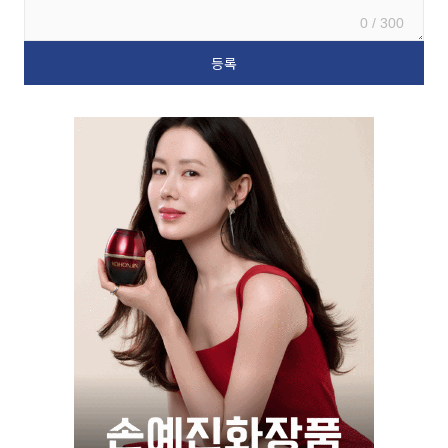
0 / 300