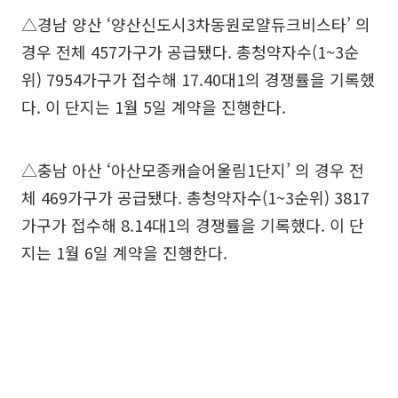
△경남 양산 ‘양산신도시3차동원로얄듀크비스타’ 의
경우 전체 457가구가 공급됐다. 총청약자수(1~3순
위) 7954가구가 접수해 17.40대1의 경쟁률을 기록했
다. 이 단지는 1월 5일 계약을 진행한다.
△충남 아산 ‘아산모종캐슬어울림1단지’ 의 경우 전
체 469가구가 공급됐다. 총청약자수(1~3순위) 3817
가구가 접수해 8.14대1의 경쟁률을 기록했다. 이 단
지는 1월 6일 계약을 진행한다.