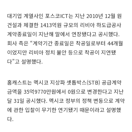
대기업 계열사인 포스코ICT는 지난 2010년 12월 원
건설과 체결한 1413억원 규모의 리비아 하도급공사
계약종료일이 지난해 말에서 연장됐다고 공시했다.
회사 측은 “계약기간 종료일은 착공일로부터 44개월
이었지만 리비아 정치 불안 등으로 착공이 지연됐
다”고 설명했다.
홈캐스트는 멕시코 지상파 셋톱박스(STB) 공급계약
금액을 35억9770만원에서 0원으로 변경한다고 지난
달 31일 공시했다. 멕시코 정부의 정책 변동으로 계약
에 관한 입찰이 무기한 연기됐기 때문이라고 설명했
다.