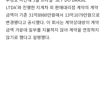
LTDA'와 진행한 지게차 외 판매대리점 계약의 계약
금액이 기존 31억8980만원에서 13억1079만원으로
변경됐다고 공시했다. 이 회사는 계약상대방이 계약
금액 가운데 일부를 지불하지 않아 계약을 연장하지
않기로 했다고 설명했다.