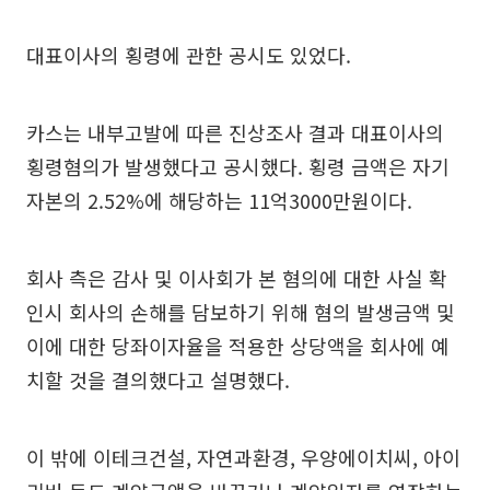
대표이사의 횡령에 관한 공시도 있었다.
카스는 내부고발에 따른 진상조사 결과 대표이사의
횡령혐의가 발생했다고 공시했다. 횡령 금액은 자기
자본의 2.52%에 해당하는 11억3000만원이다.
회사 측은 감사 및 이사회가 본 혐의에 대한 사실 확
인시 회사의 손해를 담보하기 위해 혐의 발생금액 및
이에 대한 당좌이자율을 적용한 상당액을 회사에 예
치할 것을 결의했다고 설명했다.
이 밖에 이테크건설, 자연과환경, 우양에이치씨, 아이