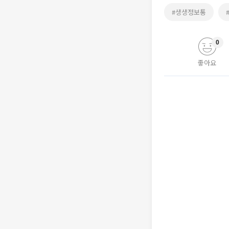
#생생정보통
0
좋아요