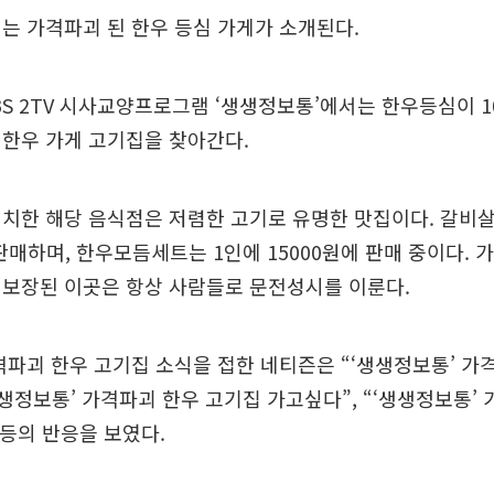
는 가격파괴 된 한우 등심 가게가 소개된다.
BS 2TV 시사교양프로그램 ‘생생정보통’에서는 한우등심이 10
 한우 가게 고기집을 찾아간다.
치한 해당 음식점은 저렴한 고기로 유명한 맛집이다. 갈비살
 판매하며, 한우모듬세트는 1인에 15000원에 판매 중이다. 
 보장된 이곳은 항상 사람들로 문전성시를 이룬다.
격파괴 한우 고기집 소식을 접한 네티즌은 “‘생생정보통’ 가
‘생생정보통’ 가격파괴 한우 고기집 가고싶다”, “‘생생정보통’
 등의 반응을 보였다.