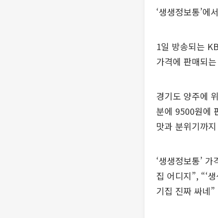
‘생생정보통’에서
1일 방송되는 K
가격에 판매되는
경기도 양주에 위
분에 9500원에
맛과 분위기까지
‘생생정보통’ 가
집 어디지”, “
기집 진짜 싸네”