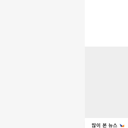
많이 본 뉴스