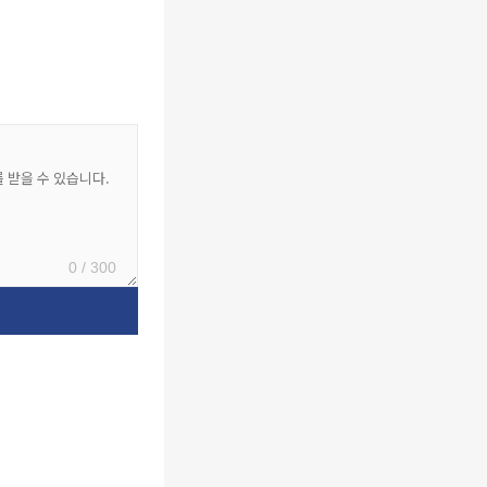
0 / 300