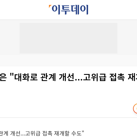
은 "대화로 관계 개선...고위급 접촉 
관계 개선...고위급 접촉 재개할 수도"