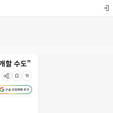
재개할 수도"
구글 선호매체 추가