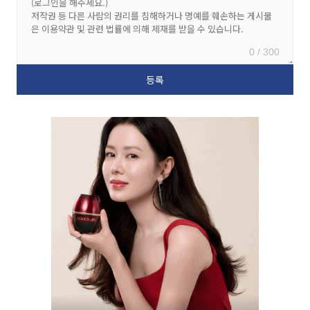
0 / 300