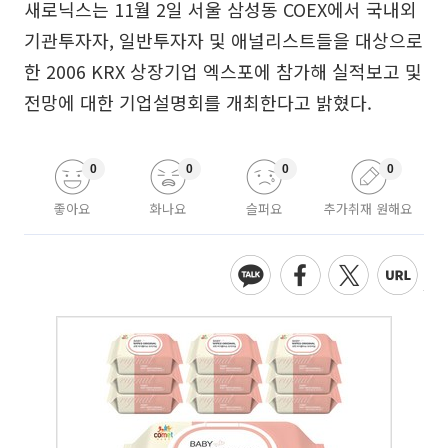
새로닉스는 11월 2일 서울 삼성동 COEX에서 국내외
기관투자자, 일반투자자 및 애널리스트들을 대상으로
한 2006 KRX 상장기업 엑스포에 참가해 실적보고 및
전망에 대한 기업설명회를 개최한다고 밝혔다.
0
0
0
0
좋아요
화나요
슬퍼요
추가취재 원해요