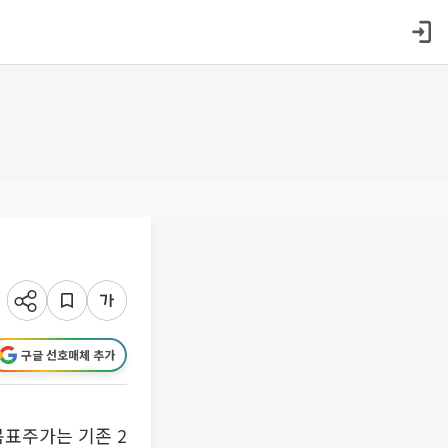
구글 선호매체 추가
목표주가는 기존 2