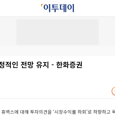
정적인 전망 유지 - 한화증권
 휴맥스에 대해 투자의견을 ‘시장수익률 하회’로 하향하고 