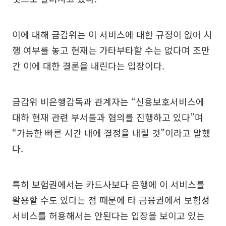
이에 대해 금감위는 이 서비스에 대한 규정이 없어 시
행 여부를 놓고 현재는 가타부타할 수는 없다며 조만
간 이에 대한 결론을 내린다는 입장이다.
금감위 비은행감독과 관계자는 “신용보호서비스에
대하 현재 관련 부서들과 협의를 진행하고 있다”며
“가능한 빠른 시간 내에 결정을 내릴 것”이라고 말했
다.
특히 보험권에서는 카드사보다 은행에 이 서비스를
활용할 수도 있다는 점 때문에 타 금융권에서 보험성
서비스를 허용해서는 안된다는 입장을 보이고 있는