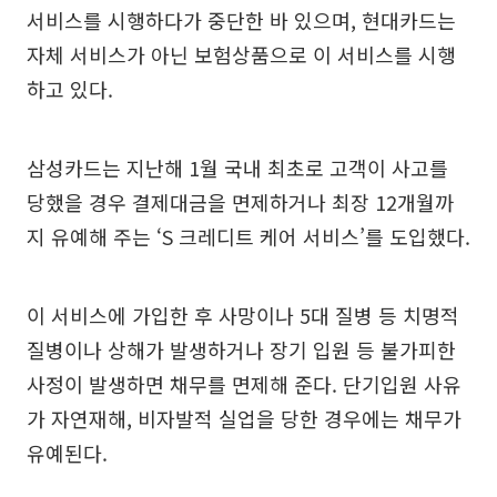
서비스를 시행하다가 중단한 바 있으며, 현대카드는
자체 서비스가 아닌 보험상품으로 이 서비스를 시행
하고 있다.
삼성카드는 지난해 1월 국내 최초로 고객이 사고를
당했을 경우 결제대금을 면제하거나 최장 12개월까
지 유예해 주는 ‘S 크레디트 케어 서비스’를 도입했다.
이 서비스에 가입한 후 사망이나 5대 질병 등 치명적
질병이나 상해가 발생하거나 장기 입원 등 불가피한
사정이 발생하면 채무를 면제해 준다. 단기입원 사유
가 자연재해, 비자발적 실업을 당한 경우에는 채무가
유예된다.