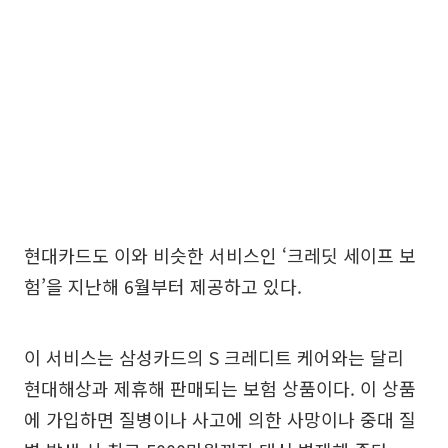
현대카드도 이와 비슷한 서비스인 ‘크레딧 세이프 보
험’을 지난해 6월부터 제공하고 있다.
이 서비스는 삼성카드의 S 크레디트 케어와는 달리
현대해상과 제휴해 판매되는 보험 상품이다. 이 상품
에 가입하면 질병이나 사고에 의한 사망이나 중대 질