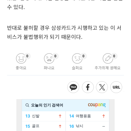
수 있다.
반대로 불허할 경우 삼성카드가 시행하고 있는 이 서
비스가 불법행위가 되기 때문이다.
0
0
0
0
좋아요
화나요
슬퍼요
추가취재 원해요