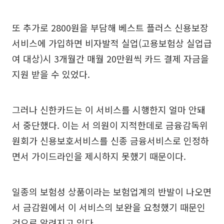
또 추가로 2800원을 부담해 베스트 플러스 신용보장
서비스에 가입하면 비자발적 실업(고용보험상 실업급
여 대상)시 3개월간 매월 20만원씩 카드 결제 자금을
지원 받을 수 있었다.
그러나 신한카드는 이 서비스를 시행한지 얼마 안돼
서 중단했다. 이는 서 의원이 지적한데로 금융감독위
원회가 신용보호서비스를 신종 금융서비스로 인정하
면서 가이드라인을 제시하지 못했기 때문이다.
일종의 보험성 상품이라는 보험업계의 반발이 나오면
서 금감원에서 이 서비스의 보완을 요청했기 때문인
것으로 알려지고 있다.