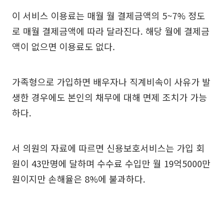
이 서비스 이용료는 매월 월 결제금액의 5~7% 정도
로 매월 결제금액에 따라 달라진다. 해당 월에 결제금
액이 없으면 이용료도 없다.
가족형으로 가입하면 배우자나 직계비속이 사유가 발
생한 경우에도 본인의 채무에 대해 면제 조치가 가능
하다.
서 의원의 자료에 따르면 신용보호서비스는 가입 회
원이 43만명에 달하며 수수료 수입만 월 19억5000만
원이지만 손해율은 8%에 불과하다.