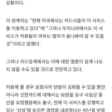
상황이다.
이 관계자는 “현재 미국에서는 카드사들이 이 서비스
를 이용하고 있다”며 “그러나 우리나라에서도 이 서
비스가 허용될지 여부는 협의가 끝나봐야 알 수 있을
것”이라고 말했다.
그러나 카드업계에서는 이에 대한 결론이 쉽게 나오
지 않을 수도 있을 것으로 전망하고 있다.
허용해 줄 경우 보험사의 반발이 심화될 수 있을 뿐만
아니라 신한카드에 대해서는 보완을 요구 사실상 중
단을 요청했음에도 불구, 현재 이 서비스를 강행하고
있는 ‘삼성’에 유리한 결정을 내려줬다는 비난을 받을