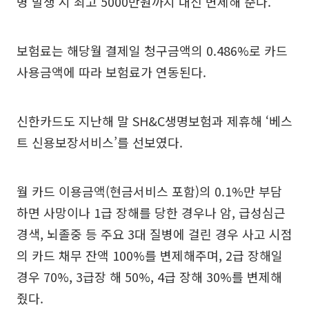
병 발생 시 최고 5000만원까지 대신 변제해 준다.
보험료는 해당월 결제일 청구금액의 0.486%로 카드
사용금액에 따라 보험료가 연동된다.
신한카드도 지난해 말 SH&C생명보험과 제휴해 ‘베스
트 신용보장서비스’를 선보였다.
월 카드 이용금액(현금서비스 포함)의 0.1%만 부담
하면 사망이나 1급 장해를 당한 경우나 암, 급성심근
경색, 뇌졸중 등 주요 3대 질병에 걸린 경우 사고 시점
의 카드 채무 잔액 100%를 변제해주며, 2급 장해일
경우 70%, 3급장 해 50%, 4급 장해 30%를 변제해
줬다.