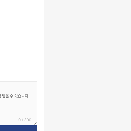
0 / 300