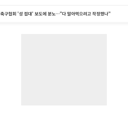
 축구협회 '성 접대' 보도에 분노…"다 말아먹으려고 작정했나"