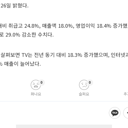
26일 밝혔다.
비 취급고 24.8%, 매출액 18.0%, 영업이익 18.4% 증가
 29.0% 감소한 수치다.
살펴보면 TV는 전년 동기 대비 18.3% 증가했으며, 인터넷
.3% 매출이 늘어났다.
0
0
화나요
슬퍼요
추