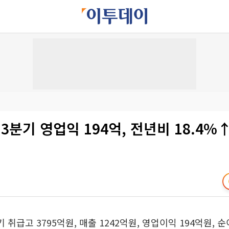
 3분기 영업익 194억, 전년비 18.4%
 취급고 3795억원, 매출 1242억원, 영업이익 194억원, 