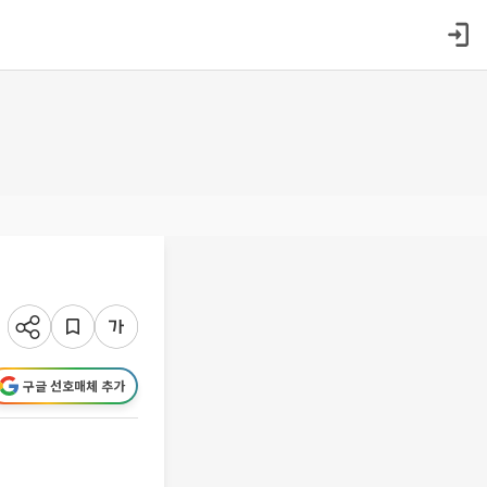
구글 선호매체 추가