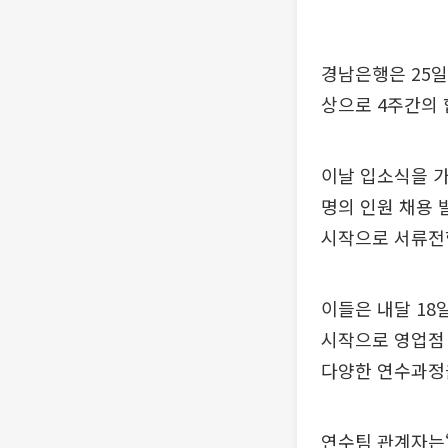
경남은행은 25일
상으로 4주간의
이날 입소식을 가
명의 인원 채용 
시작으로 서류전형
이들은 내달 18
시작으로 영업점 
다양한 연수과정
연수팀 관계자는