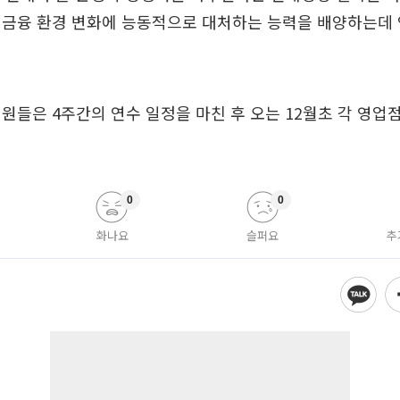
 금융 환경 변화에 능동적으로 대처하는 능력을 배양하는데 
원들은 4주간의 연수 일정을 마친 후 오는 12월초 각 영업
0
0
화나요
슬퍼요
추