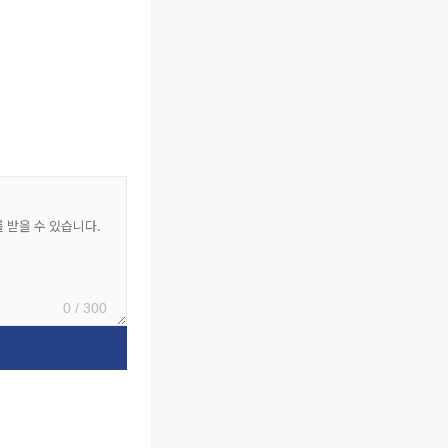
0 / 300