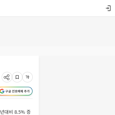
구글 선호매체 추가
년대비 8.5% 증