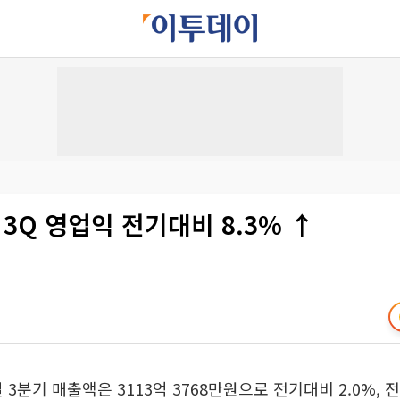
 3Q 영업익 전기대비 8.3% ↑
 3분기 매출액은 3113억 3768만원으로 전기대비 2.0%, 전