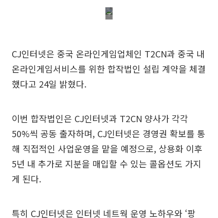
CJ인터넷은 중국 온라인게임업체인 T2CN과 중국 내
온라인게임서비스를 위한 합작법인 설립 계약을 체결
했다고 24일 밝혔다.
이번 합작법인은 CJ인터넷과 T2CN 양사가 각각
50%씩 공동 출자하며, CJ인터넷은 경영권 확보를 통
해 직접적인 사업운영을 맡을 예정으로, 상용화 이후
5년 내 추가로 지분을 매입할 수 있는 콜옵션도 가지
게 된다.
특히 CJ인터넷은 인터넷 네트웍 운영 노하우와 ‘팡