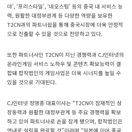
야’, ‘프리스타일’, ‘네오스팀’ 등의 중국 내 서비스 능
력, 원활한 대정부관계 등 다양한 역량을 보유한
T2CN과의 파트너쉽을 통해 중국시장에 더욱 안정적
으로 진출할 수 있을 것으로 전망하고 있다.
또한 파트너사인 T2CN이 지닌 경쟁력과 CJ인터넷의
온라인게임 서비스 노하우 및 콘텐츠 확보능력이 결
합돼 합작법인의 게임사업은 더욱 시너지를 높일 수
있을 것으로 기대된다.
CJ인터넷 정영종 대표이사는 “T2CN이 잠재적인 성
장동력과 원활한 대정부관계 등 주요 경쟁력을 확보
하고 있어 파트너사로 손을 잡게 됐으며, 합작법인은
연내로 설립을 완료할 것”이라며 “일본에 이어 중국