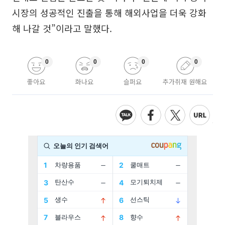
시장의 성공적인 진출을 통해 해외사업을 더욱 강화
해 나갈 것”이라고 말했다.
0
0
0
0
좋아요
화나요
슬퍼요
추가취재 원해요