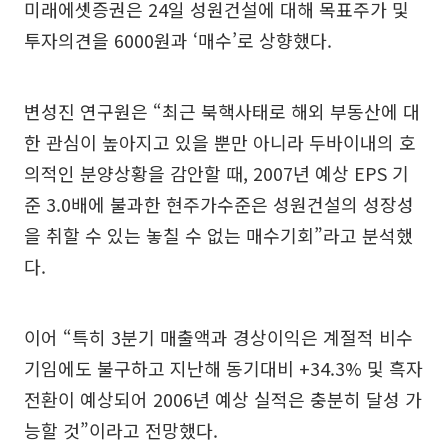
미래에셋증권은 24일 성원건설에 대해 목표주가 및
투자의견을 6000원과 ‘매수’로 상향했다.
변성진 연구원은 “최근 북핵사태로 해외 부동산에 대
한 관심이 높아지고 있을 뿐만 아니라 두바이내의 호
의적인 분양상황을 감안할 때, 2007년 예상 EPS 기
준 3.0배에 불과한 현주가수준은 성원건설의 성장성
을 취할 수 있는 놓칠 수 없는 매수기회”라고 분석했
다.
이어 “특히 3분기 매출액과 경상이익은 계절적 비수
기임에도 불구하고 지난해 동기대비 +34.3% 및 흑자
전환이 예상되어 2006년 예상 실적은 충분히 달성 가
능할 것”이라고 전망했다.