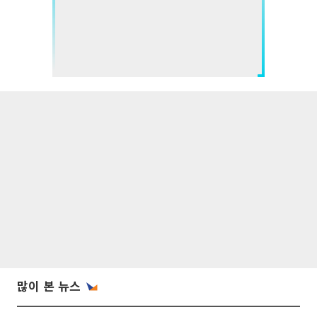
많이 본 뉴스