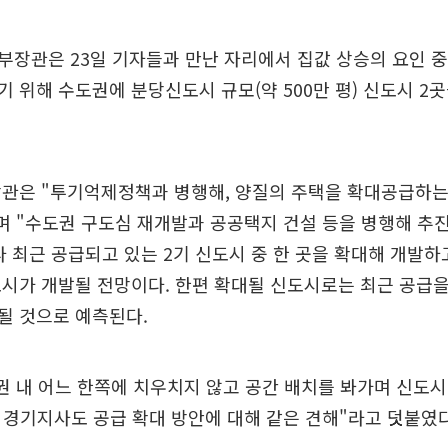
장관은 23일 기자들과 만난 자리에서 집값 상승의 요인 중
 위해 수도권에 분당신도시 규모(약 500만 평) 신도시 2
장관은 "투기억제정책과 병행해, 양질의 주택을 확대공급하는
며 "수도권 구도심 재개발과 공공택지 건설 등을 병행해 추
라 최근 공급되고 있는 2기 신도시 중 한 곳을 확대해 개발하고
시가 개발될 전망이다. 한편 확대될 신도시로는 최근 공급을
될 것으로 예측된다.
권 내 어느 한쪽에 치우치지 않고 공간 배치를 봐가며 신도
 경기지사도 공급 확대 방안에 대해 같은 견해"라고 덧붙였다