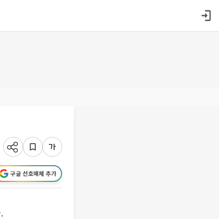
구글 선호매체 추가
.