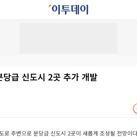
분당급 신도시 2곳 추가 개발
도로 주변으로 분당급 신도시 2곳이 새롭게 조성될 전망이다