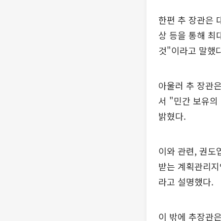
한편 추 장관은 
상 등을 통해 최
것"이라고 말했다
아울러 추 장관은
서 "민간 보유의
밝혔다.
이와 관련, 권도
받는 계획관리지역
라고 설명했다.
이 밖에 추장관은