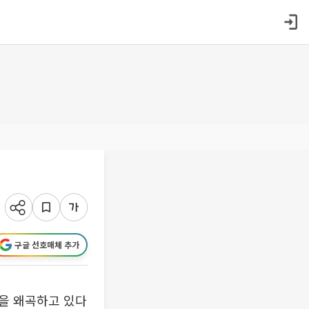
구글 선호매체 추가
을 왜곡하고 있다