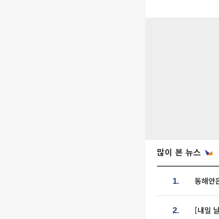
많이 본 뉴스
동해안은
1.
[내일 
2.