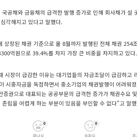
 국공채와 금융채의 급격한 발행 증가로 인해 회사채가 설 
 심각해지고 있다고 말했다.
상장된 채권 기준으로 올 8월까지 발행된 전체 채권 254조
3300억원으로 39.4%를 차지 가장 큰 비중을 차지하고 있다.
사채 시장이 급감한 이유는 대기업들의 자금조달이 급감하고 
이 시중자금을 독점하면서 중소기업의 채권발행이 어려워졌
통안증권으로 대표되는 공공부문의 급격한 증가가 채권수요 
 존립을 어렵게 하는 부분이 있음을 부인할 수 없다”고 말했
0
0
화나요
슬퍼요
추