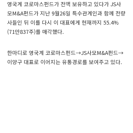
영국계 코로마스펀드가 전액 보유하고 있다가 JS사
모M&A펀드가 지난 9월26일 특수관계인과 함께 전량
사들인 뒤 이를 다시 이 대표에게 현재까지 55.4%
(71만837주)를 매각했다.
한마디로 영국계 코로마스펀드→JS사모M&A펀드→
이양구 대표로 이어지는 유통경로를 보여주고 있다.