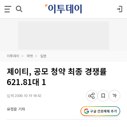
이투데이
마켓
일반
제이티, 공모 청약 최종 경쟁률
621.81대 1
입력 2006-10-19 18:42
유정운 기자
구글 선호매체 추가