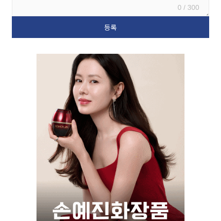
0 / 300