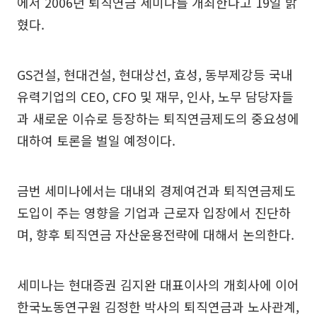
에서 2006년 퇴직연금 세미나를 개최한다고 19일 밝
혔다.
GS건설, 현대건설, 현대상선, 효성, 동부제강등 국내
유력기업의 CEO, CFO 및 재무, 인사, 노무 담당자들
과 새로운 이슈로 등장하는 퇴직연금제도의 중요성에
대하여 토론을 벌일 예정이다.
금번 세미나에서는 대내외 경제여건과 퇴직연금제도
도입이 주는 영향을 기업과 근로자 입장에서 진단하
며, 향후 퇴직연금 자산운용전략에 대해서 논의한다.
세미나는 현대증권 김지완 대표이사의 개회사에 이어
한국노동연구원 김정한 박사의 퇴직연금과 노사관계,