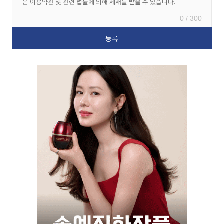
0 / 300