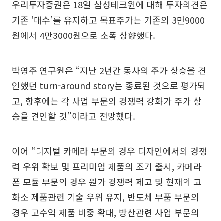
우리투자증권은 18일 삼성테크윈에 대해 투자의견은
기존 ‘매수’를 유지하고 목표주가는 기존의 3만9000
원에서 4만3000원으로 소폭 상향했다.
박영주 연구원은 “지난 2년간 동사의 주가 상승을 견
인했던 turn-around story는 종료된 것으로 평가되
고, 향후에는 각 사업 부문의 경쟁력 강화가 주가 상
승을 견인할 것”이라고 전망했다.
이어 “디지털 카메라 부문의 경우 디자인에서의 경쟁
력 우위 확보 및 프리미엄 제품의 조기 출시, 카메라
폰 모듈 부문의 경우 원가 경쟁력 제고 및 현재의 고
화소 제품관련 기술 우위 유지, 반도체 부품 부문의
경우 고수익 제품 비중 확대, 방산관련 사업 부문의