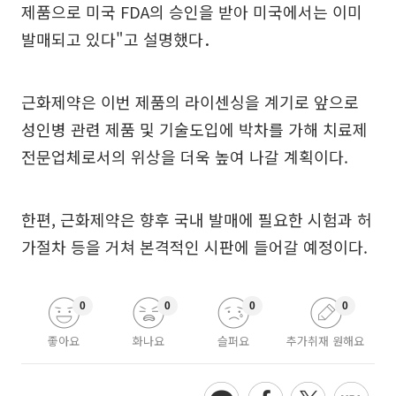
제품으로 미국 FDA의 승인을 받아 미국에서는 이미
발매되고 있다"고 설명했다．
근화제약은 이번 제품의 라이센싱을 계기로 앞으로
성인병 관련 제품 및 기술도입에 박차를 가해 치료제
전문업체로서의 위상을 더욱 높여 나갈 계획이다.
한편, 근화제약은 향후 국내 발매에 필요한 시험과 허
가절차 등을 거쳐 본격적인 시판에 들어갈 예정이다.
0
0
0
0
좋아요
화나요
슬퍼요
추가취재 원해요