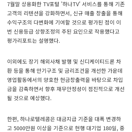
7월말 상용화한 TV포털 '하나TV' 서비스를 통해 기존
고객의 리텐션을 강화하면서, 신규 매출 창출을 통해
수익구조의 다변화에 기여할 것으로 평가된 점이 이
번 신용등급 상향조정의 주된 요인으로 작용했다고
평가리포트는 설명했다.
이외에도 장기 해외사채 발행 및 신디케이티드론 차
환 등을 통해 만기구조 및 금리조건을 개선한 가운데
영업활동에서의 양호한 현금창출력을 바탕으로 차입
금을 감축하면서 향후 재무안정성이 점진적으로 개선
될 것으로 예상했다.
한편, 하나로텔레콤은 대금지급 기준을 대폭 변경하
고 5000만원 이상을 기준으로 현행 대기업 180일, 중