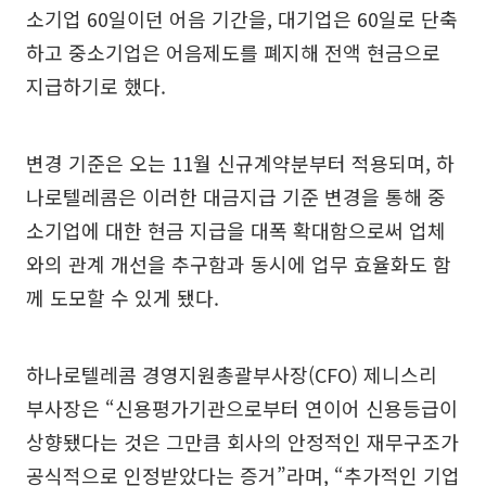
소기업 60일이던 어음 기간을, 대기업은 60일로 단축
하고 중소기업은 어음제도를 폐지해 전액 현금으로
지급하기로 했다.
변경 기준은 오는 11월 신규계약분부터 적용되며, 하
나로텔레콤은 이러한 대금지급 기준 변경을 통해 중
소기업에 대한 현금 지급을 대폭 확대함으로써 업체
와의 관계 개선을 추구함과 동시에 업무 효율화도 함
께 도모할 수 있게 됐다.
하나로텔레콤 경영지원총괄부사장(CFO) 제니스리
부사장은 “신용평가기관으로부터 연이어 신용등급이
상향됐다는 것은 그만큼 회사의 안정적인 재무구조가
공식적으로 인정받았다는 증거”라며, “추가적인 기업