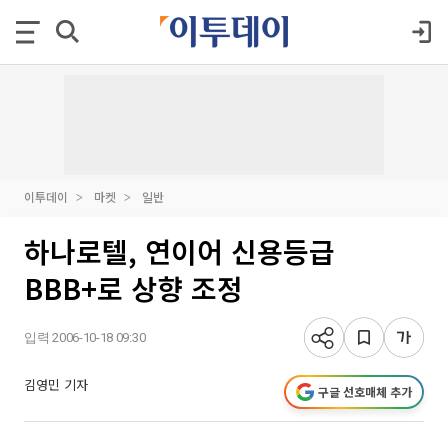
이투데이
마켓
일반
하나로텔, 연이어 신용등급
BBB+로 상향 조정
입력 2006-10-18 09:30
김영민 기자
구글 선호매체 추가