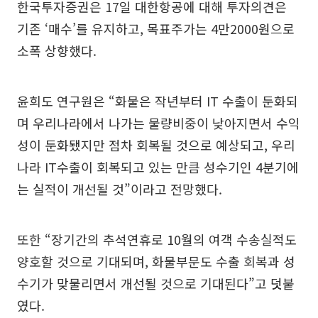
한국투자증권은 17일 대한항공에 대해 투자의견은
기존 ‘매수’를 유지하고, 목표주가는 4만2000원으로
소폭 상향했다.
윤희도 연구원은 “화물은 작년부터 IT 수출이 둔화되
며 우리나라에서 나가는 물량비중이 낮아지면서 수익
성이 둔화됐지만 점차 회복될 것으로 예상되고, 우리
나라 IT수출이 회복되고 있는 만큼 성수기인 4분기에
는 실적이 개선될 것”이라고 전망했다.
또한 “장기간의 추석연휴로 10월의 여객 수송실적도
양호할 것으로 기대되며, 화물부문도 수출 회복과 성
수기가 맞물리면서 개선될 것으로 기대된다”고 덧붙
였다.