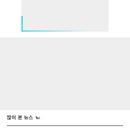
많이 본 뉴스