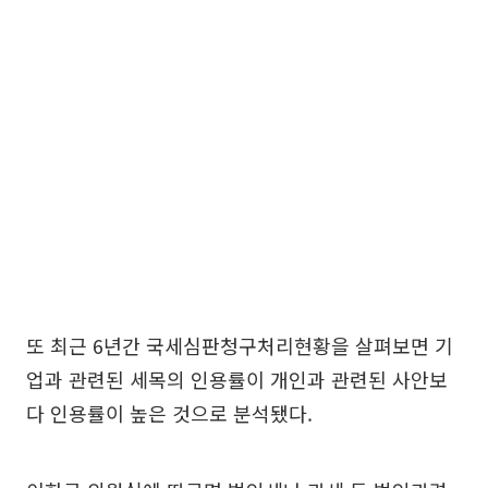
또 최근 6년간 국세심판청구처리현황을 살펴보면 기
업과 관련된 세목의 인용률이 개인과 관련된 사안보
다 인용률이 높은 것으로 분석됐다.