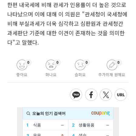
한편 내국세에 비해 관세가 인용률이 더 높은 것으로
나타났으며 이에 대해 이 의원은 "관세청이 국세청에
비해 부실과세가 더욱 심각하고 심판원과 관세청간
과세판단 기준에 대한 이견이 존재하는 것을 의미한
다"고 말했다.
0
0
0
0
좋아요
화나요
슬퍼요
추가취재 원해요