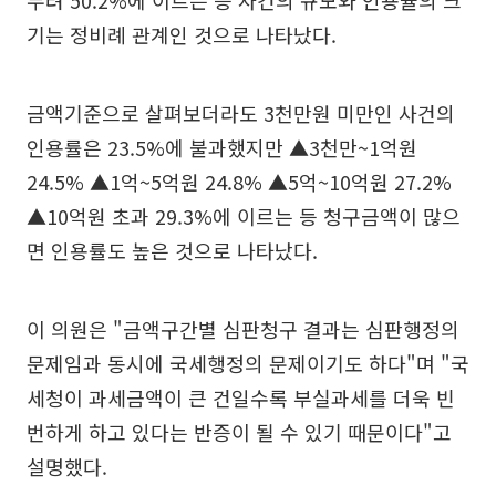
무려 50.2%에 이르는 등 사건의 규모와 인용율의 크
기는 정비례 관계인 것으로 나타났다.
금액기준으로 살펴보더라도 3천만원 미만인 사건의
인용률은 23.5%에 불과했지만 ▲3천만~1억원
24.5% ▲1억~5억원 24.8% ▲5억~10억원 27.2%
▲10억원 초과 29.3%에 이르는 등 청구금액이 많으
면 인용률도 높은 것으로 나타났다.
이 의원은 "금액구간별 심판청구 결과는 심판행정의
문제임과 동시에 국세행정의 문제이기도 하다"며 "국
세청이 과세금액이 큰 건일수록 부실과세를 더욱 빈
번하게 하고 있다는 반증이 될 수 있기 때문이다"고
설명했다.