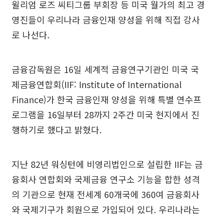
윌리엄 로즈 씨티그룹 부회장 등 미국 월가의 최고 경
영진들이 우리나라 금융인재 양성을 위해 직접 강사
로 나선다.
금융감독원은 16일 세계적 금융연구기관인 미국 국
제금융연합회(IIF: Institute of International
Finance)가 한국 금융인재 양성을 위해 특별 연수프
로그램을 16일부터 28까지 2주간 미국 현지에서 진
행하기로 했다고 밝혔다.
지난 82년 워싱턴에 비영리법인으로 설립한 IIF는 금
융회사 연합회와 국제금융 연구소 기능을 합한 성격
의 기관으로 현재 전세계 60개국에 360여 금융회사
와 국제기구가 회원으로 가입되어 있다. 우리나라는