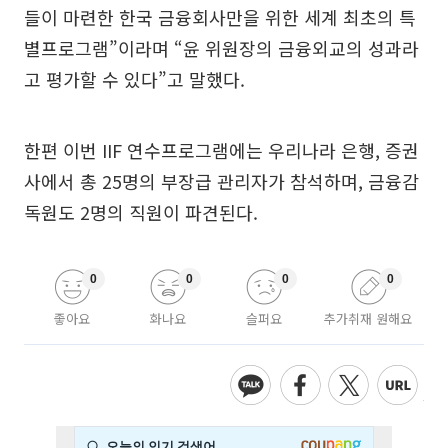
들이 마련한 한국 금융회사만을 위한 세계 최초의 특
별프로그램”이라며 “윤 위원장의 금융외교의 성과라
고 평가할 수 있다”고 말했다.
한편 이번 IIF 연수프로그램에는 우리나라 은행, 증권
사에서 총 25명의 부장급 관리자가 참석하며, 금융감
독원도 2명의 직원이 파견된다.
0
0
0
0
좋아요
화나요
슬퍼요
추가취재 원해요