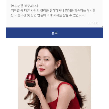
0 / 300