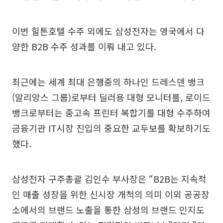
이번 힐튼호텔 수주 외에도 삼성전자는 영국에서 다
양한 B2B 수주 성과를 이뤄 내고 있다.
최근에는 세계 최대 은행중의 하나인 드레스덴 뱅크
(알리앙스 그룹)로부터 딜러용 대형 모니터를, 로이드
뱅크로부터는 중고속 프린터 복합기를 대형 수주하여
금융기관 IT시장 진입의 중요한 교두보를 확보하기도
했다.
삼성전자 구주총괄 김인수 부사장은 “B2B는 지속적
인 매출 성장을 위한 신시장 개척의 의미 이외 공공장
소에서의 브랜드 노출을 통한 삼성의 브랜드 인지도