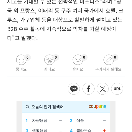
제고를 기대할 수 있는 전략적인 비즈니스"라며 "영
국 외 프랑스, 이태리 등 구주 여러 국가에서 호텔, 크
루즈, 가구업체 등을 대상으로 활발하게 펼치고 있는
B2B 수주 활동에 지속적으로 박차를 가할 예정이
다"고 말했다.
0
0
0
0
좋아요
화나요
슬퍼요
추가취재 원해요