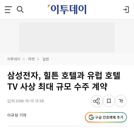
이투데이
마켓
일반
삼성전자, 힐튼 호텔과 유럽 호텔
TV 사상 최대 규모 수주 계약
입력 2006-10-15 13:38
이규성 기자
구글 선호매체 추가