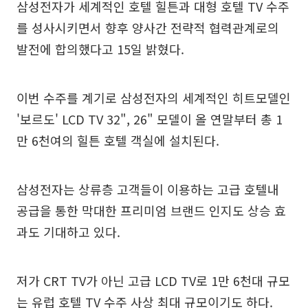
삼성전자가 세계적인 호텔 힐튼과 대형 호텔 TV 수주
를 성사시키면서 향후 양사간 전략적 협력관계로의
발전에 합의했다고 15일 밝혔다.
이번 수주를 계기로 삼성전자의 세계적인 히트모델인
'보르도' LCD TV 32", 26" 모델이 올 연말부터 총 1
만 6천여의 힐튼 호텔 객실에 설치된다.
삼성전자는 상류층 고객들이 이용하는 고급 호텔내
공급을 통한 막대한 프리미엄 브랜드 인지도 상승 효
과도 기대하고 있다.
저가 CRT TV가 아닌 고급 LCD TV로 1만 6천대 규모
는 유럽 호텔 TV 수주 사상 최대 규모이기도 하다.