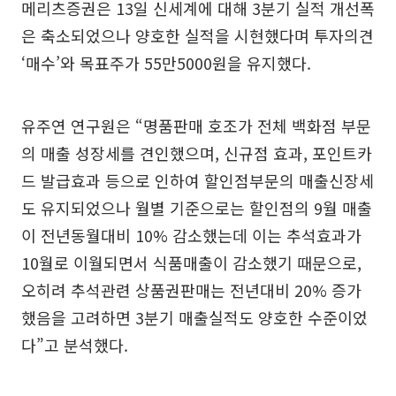
메리츠증권은 13일 신세계에 대해 3분기 실적 개선폭
은 축소되었으나 양호한 실적을 시현했다며 투자의견
‘매수’와 목표주가 55만5000원을 유지했다.
유주연 연구원은 “명품판매 호조가 전체 백화점 부문
의 매출 성장세를 견인했으며, 신규점 효과, 포인트카
드 발급효과 등으로 인하여 할인점부문의 매출신장세
도 유지되었으나 월별 기준으로는 할인점의 9월 매출
이 전년동월대비 10% 감소했는데 이는 추석효과가
10월로 이월되면서 식품매출이 감소했기 때문으로,
오히려 추석관련 상품권판매는 전년대비 20% 증가
했음을 고려하면 3분기 매출실적도 양호한 수준이었
다”고 분석했다.