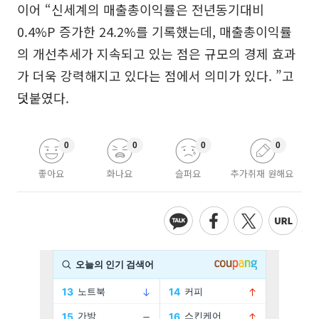
이어 “신세계의 매출총이익률은 전년동기대비
0.4%P 증가한 24.2%를 기록했는데, 매출총이익률
의 개선추세가 지속되고 있는 점은 규모의 경제 효과
가 더욱 강력해지고 있다는 점에서 의미가 있다. ”고
덧붙였다.
0
0
0
0
좋아요
화나요
슬퍼요
추가취재 원해요