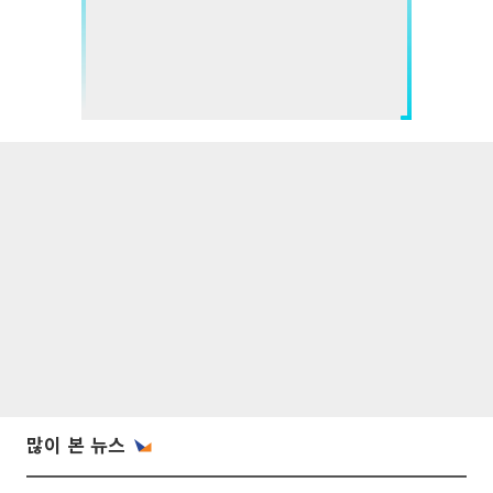
많이 본 뉴스