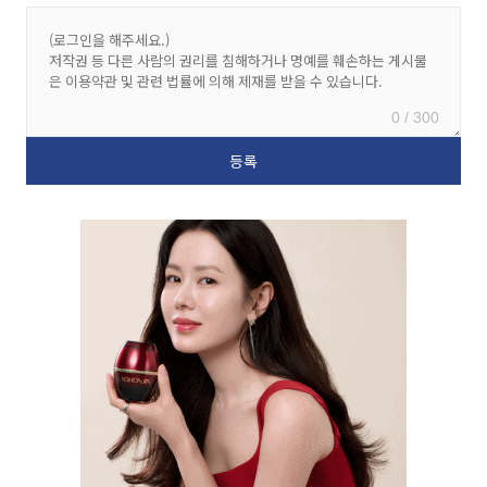
0 / 300