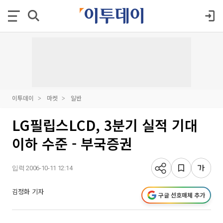
이투데이
마켓
일반
LG필립스LCD, 3분기 실적 기대
이하 수준 - 부국증권
입력 2006-10-11 12:14
김정화 기자
구글 선호매체 추가