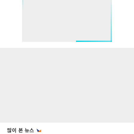
많이 본 뉴스