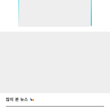
많이 본 뉴스