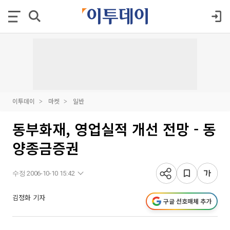
이투데이
마켓
일반
동부화재, 영업실적 개선 전망 - 동
양종금증권
수정 2006-10-10 15:42
김정화 기자
구글 선호매체 추가