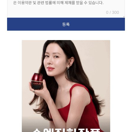
0 / 300