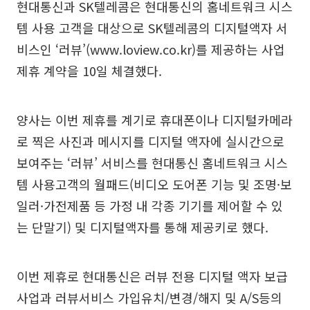
현대통신과 SK텔레콤은 현대통신의 홈네트워크 시스
템 사용 고객을 대상으로 SK텔레콤의 디지털액자 서
비스인 ‘러뷰’(www.loview.co.kr)를 제공하는 사업
제휴 계약을 10일 체결했다.
양사는 이번 제휴를 계기로 휴대폰이나 디지털카메라
로 찍은 사진과 메시지를 디지털 액자에 실시간으로
보여주는 ‘러뷰’ 서비스를 현대통신 홈네트워크 시스
템 사용고객의 월패드(비디오 도어폰 기능 및 조명·보
일러·가전제품 등 가정 내 각종 기기를 제어할 수 있
는 단말기) 및 디지털액자를 통해 제공키로 했다.
이번 제휴로 현대통신은 러뷰 전용 디지털 액자 보급
사업과 러뷰서비스 가입유치/변경/해지 및 A/S등의