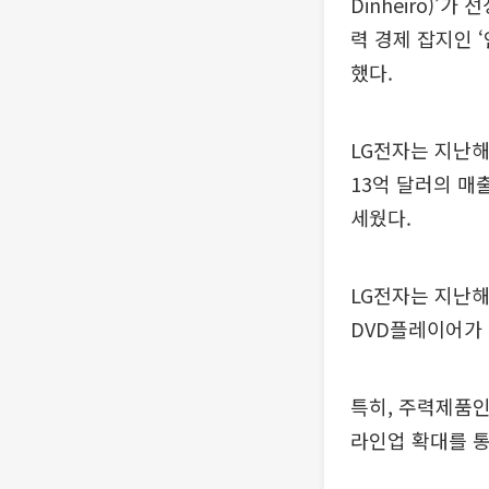
Dinheiro)’
력 경제 잡지인 ‘
했다.
LG전자는 지난해
13억 달러의 매
세웠다.
LG전자는 지난해 
DVD플레이어가 
특히, 주력제품인
라인업 확대를 통