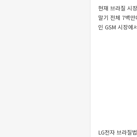
현재 브라질 시장
말기 전체 7백만
인 GSM 시장에
LG전자 브라질