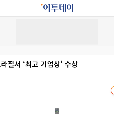
브라질서 ‘최고 기업상’ 수상