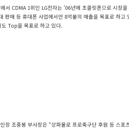
에서 CDMA 1위인 LG전자는 ’06년에 초콜릿폰으로 시장을
대 판매 등 휴대폰 사업에서만 8억불의 매출을 목표로 하고 
서도 Top을 목표로 하고 있다.
법인장 조중봉 부사장은 “상파울로 프로축구단 후원 등 스포