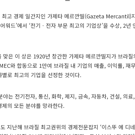
최고 경제 일간지인 가제타 메르깐띨(Gazeta Mercantil
기업 어워드’에서 ‘전기ㆍ전자 부문 최고의 기업상’을 수상, 2
를 맞은 이 상은 1920년 창간한 가제타 메르깐띨지가 브라
MEC와 합동으로 1만여 브라질 내 기업의 매출, 이익률, 재
야별로 최고의 기업을 선정한 것이다.
분야는 전기전자, 통신, 화학, 제지, 금속, 자동차, 건설, 의료,
경제의 모든 분야를 망라한다.
도 지난해 브라질 최고권위의 경제전문잡지 ‘이스뚜 에 디네이루