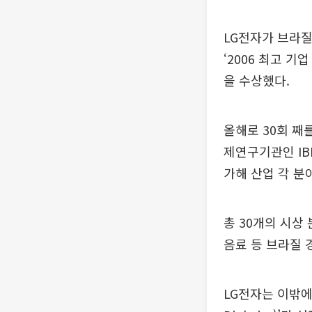
LG전자가 브라질 
‘2006 최고 
을 수상했다.
올해로 30회 째
제연구기관인 IB
가해 산업 각 분
총 30개의 시상 
음료 등 브라질 
LG전자는 이밖에