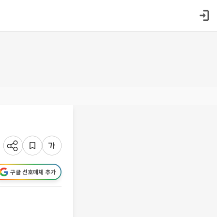
구글 선호매체 추가