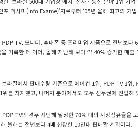
가 선정한 ‘브라질 500대 기업상’에서 ‘전자ㆍ통신 분야 1위 기업
인포 엑사미(Info Exame)’지로부터 ‘05년 올해 최고의 
 PDP TV, 모니터, 휴대폰 등 프리미엄 제품으로 전년보다 
출을 기록한 데 이어, 올해 지난해 보다 약 40% 증가한 매출
브라질에서 판매수량 기준으로 에어컨 1위, PDP TV 1위, 
1위를 차지했고, 나머지 분야에서도 모두 선두권에 진입해 
 PDP TV의 경우 지난해 달성한 70% 대의 시장점유율을 
해 올해는 전년보다 4배 신장한 10만대 판매할 계획이다.