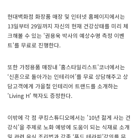
현대백화점 화장품 매장 및 인터넷 홈페이지에서는
13일부터 29일까지 자신의 현재 건강상태를 미리 체
크해볼 수 있는 '권용욱 박사의 예상수명 측정 이벤
트'를 무료로 진행한다.
또한 가정용품 매장내 '홈스타일리스트'코너에서는
‘신혼으로 돌아가는 인테리어’를 무료 상담해주고 상
담고객에게 가을철 인테리어 트랜드를 소개하는
'Living H' 책자도 증정한다.
이밖에 각 점 쿠킹스튜디오에서는 '10년 젊게 사는 건
강식'을 주제로 노화 예방에 도움이 되는 식재료 소개
및 관련 음식 조리법과 각종 ‘푸드 테라피’강의를 무