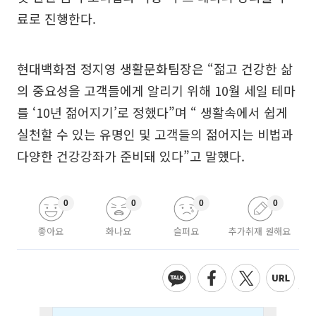
료로 진행한다.
현대백화점 정지영 생활문화팀장은 “젊고 건강한 삶
의 중요성을 고객들에게 알리기 위해 10월 세일 테마
를 ‘10년 젊어지기’로 정했다”며 “ 생활속에서 쉽게
실천할 수 있는 유명인 및 고객들의 젊어지는 비법과
다양한 건강강좌가 준비돼 있다”고 말했다.
0
0
0
0
좋아요
화나요
슬퍼요
추가취재 원해요