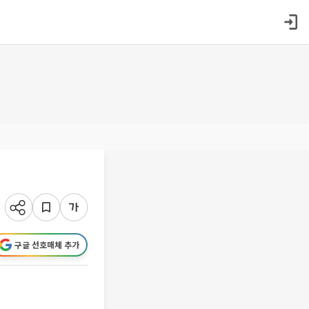
구글 선호매체 추가