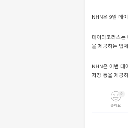
NHN은 9일 데
데이타코러스는 
을 제공하는 업체
NHN은 이번 
저장 등을 제공하
0
좋아요