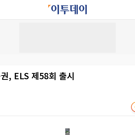
, ELS 제58회 출시