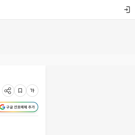
구글 선호매체 추가