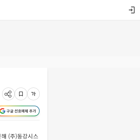
구글 선호매체 추가
해 (주)동강시스