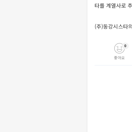
타를 계열사로 
(주)동강시스타의
0
좋아요