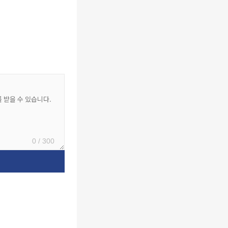
0 / 300