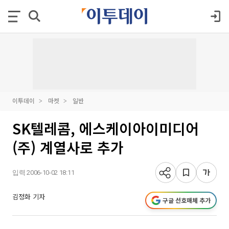
이투데이
마켓
일반
SK텔레콤, 에스케이아이미디어
(주) 계열사로 추가
입력 2006-10-02 18:11
김정화 기자
구글 선호매체 추가