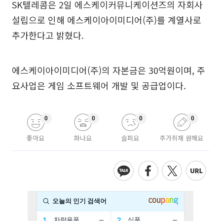
SK텔레콤은 2일 에스케이커뮤니케이션즈의 자회사
설립으로 인해 에스케이아이미디어(주)를 계열사로
추가한다고 밝혔다.
에스케이아이미디어(주)의 자본금은 30억원이며, 주
요사업은 게임 소프트웨어 개발 및 공급업이다.
0
0
0
0
좋아요
화나요
슬퍼요
추가취재 원해요