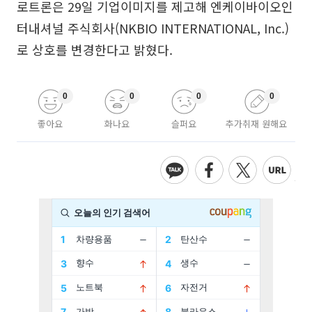
로트론은 29일 기업이미지를 제고해 엔케이바이오인
터내셔널 주식회사(NKBIO INTERNATIONAL, Inc.)
로 상호를 변경한다고 밝혔다.
0
0
0
0
좋아요
화나요
슬퍼요
추가취재 원해요