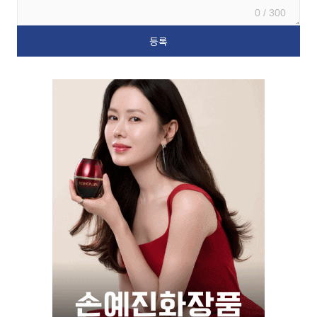
0 / 300