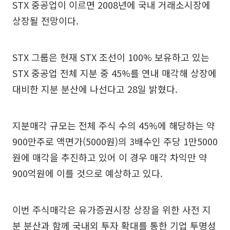
STX 중공업이 이르면 2008년에 국내 거래소시장에
상장될 전망이다.
STX 그룹은 현재 STX 조선이 100% 보유하고 있는
STX 중공업 전체 지분 중 45%를 연내 매각해 상장에
대비한 지분 분산에 나선다고 28일 밝혔다.
지분매각 규모는 전체 주식 수의 45%에 해당하는 약
900만주로 액면가(5000원)의 3배수인 주당 1만5000
원에 매각을 추진하고 있어 이 경우 매각 차익만 약
900억원에 이를 것으로 예상하고 있다.
이번 주식매각은 유가증권시장 상장을 위한 사전 지
분 분산과 함께 국내외 투자 확대를 통한 기업 투명성