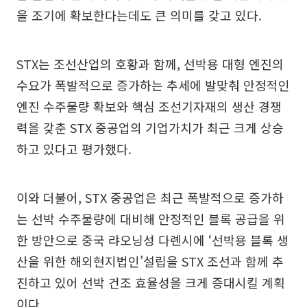
을 조기에 확보한다는데도 큰 의미를 갖고 있다.
STX는 조선산업의 호황과 함께, 선박용 대형 엔진의
수요가 폭발적으로 증가하는 추세에 발맞춰 안정적인
엔진 수주물량 확보와 핵심 조선기자재의 생산 경쟁
력을 갖춘 STX 중공업의 기업가치가 최근 크게 상승
하고 있다고 평가했다.
이와 더불어, STX 중공업은 최근 폭발적으로 증가하
는 선박 수주물량에 대비해 안정적인 블록 공급을 위
한 방안으로 중국 랴오닝성 다롄시에 ‘선박용 블록 생
산을 위한 해외현지법인’설립을 STX 조선과 함께 추
진하고 있어 선박 건조 효율성을 크게 증대시킬 계획
이다.