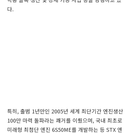
다.
특히, 출범 1년만인 2005년 세계 최단기간 엔진생산
100만 마력 돌파라는 쾌거를 이뤘으며, 국내 최초로
미래형 최첨단 엔진 6S50ME를 개발하는 등 STX 엔